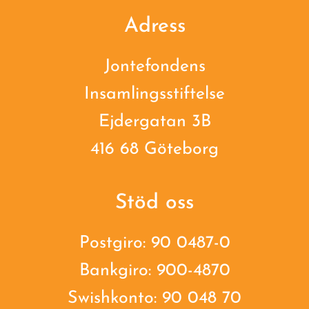
Adress
Jontefondens
Insamlingsstiftelse
Ejdergatan 3B
416 68 Göteborg
Stöd oss
Postgiro: 90 0487-0
Bankgiro: 900-4870
Swishkonto: 90 048 70