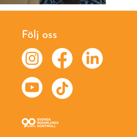
Följ oss