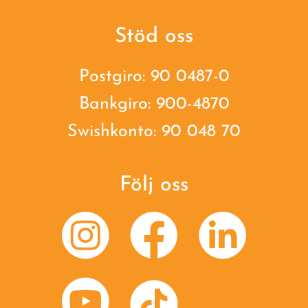
Stöd oss
Postgiro: 90 0487-0
Bankgiro: 900-4870
Swishkonto: 90 048 70
Följ oss