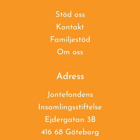
Stöd oss
Kontakt
Familjestöd
Om oss
Adress
Jontefondens
Insamlingsstiftelse
Ejdergatan 3B
416 68 Göteborg