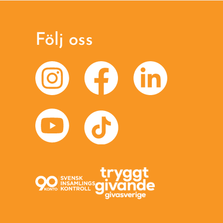
Följ oss