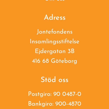
Adress
Jontefondens
Insamlingsstiftelse
Ejdergatan 3B
416 68 Göteborg
Stöd oss
Postgiro: 90 0487-0
Bankgiro: 900-4870