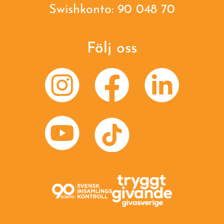
Swishkonto: 90 048 70
Följ oss