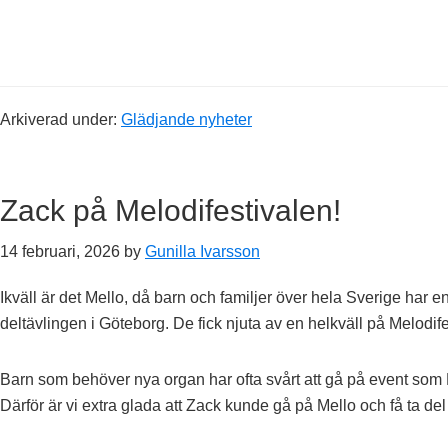
Arkiverad under:
Glädjande nyheter
Zack på Melodifestivalen!
14 februari, 2026
by
Gunilla Ivarsson
Ikväll är det Mello, då barn och familjer över hela Sverige har
deltävlingen i Göteborg. De fick njuta av en helkväll på Melodi
Barn som behöver nya organ har ofta svårt att gå på event som 
Därför är vi extra glada att Zack kunde gå på Mello och få ta del