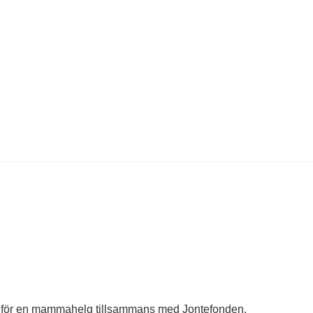
 för en mammahelg tillsammans med Jontefonden.