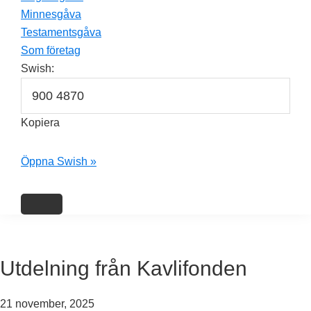
Minnesgåva
Testamentsgåva
Som företag
Swish:
Kopiera
Öppna Swish »
Utdelning från Kavlifonden
21 november, 2025