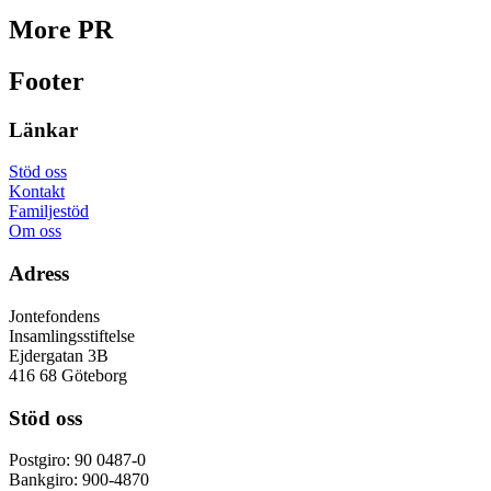
More PR
Footer
Länkar
Stöd oss
Kontakt
Familjestöd
Om oss
Adress
Jontefondens
Insamlingsstiftelse
Ejdergatan 3B
416 68 Göteborg
Stöd oss
Postgiro: 90 0487-0
Bankgiro: 900-4870