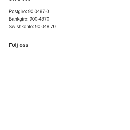
Postgiro: 90 0487-0
Bankgiro: 900-4870
Swishkonto: 90 048 70
Följ oss