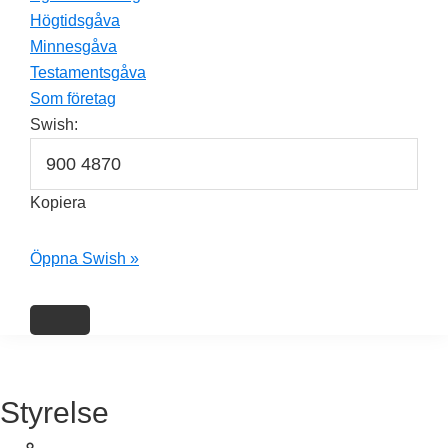
Högtidsgåva
Minnesgåva
Testamentsgåva
Som företag
Swish:
Kopiera
Öppna Swish »
Styrelse