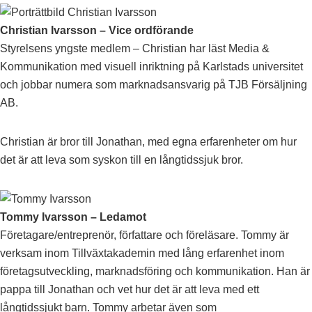
Christian Ivarsson – Vice ordförande
Styrelsens yngste medlem – Christian har läst Media &
Kommunikation med visuell inriktning på Karlstads universitet
och jobbar numera som marknadsansvarig på TJB Försäljning
AB.
Christian är bror till Jonathan, med egna erfarenheter om hur
det är att leva som syskon till en långtidssjuk bror.
Tommy Ivarsson – Ledamot
Företagare/entreprenör, författare och föreläsare. Tommy är
verksam inom Tillväxtakademin med lång erfarenhet inom
företagsutveckling, marknadsföring och kommunikation. Han är
pappa till Jonathan och vet hur det är att leva med ett
långtidssjukt barn. Tommy arbetar även som