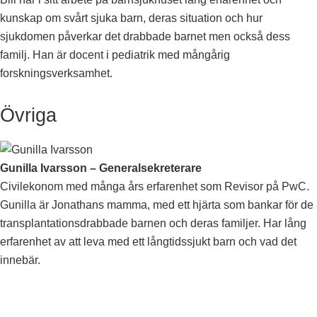
kunskap om svårt sjuka barn, deras situation och hur
sjukdomen påverkar det drabbade barnet men också dess
familj. Han är docent i pediatrik med mångårig
forskningsverksamhet.
Övriga
Gunilla Ivarsson – Generalsekreterare
Civilekonom med många års erfarenhet som Revisor på PwC.
Gunilla är Jonathans mamma, med ett hjärta som bankar för de
transplantationsdrabbade barnen och deras familjer. Har lång
erfarenhet av att leva med ett långtidssjukt barn och vad det
innebär.