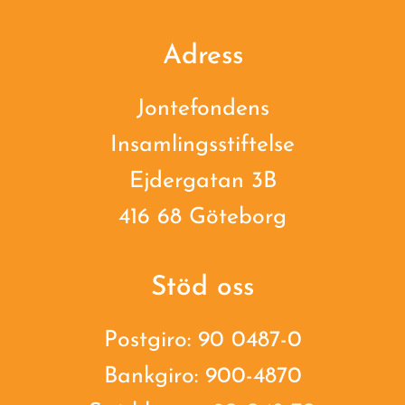
Adress
Jontefondens
Insamlingsstiftelse
Ejdergatan 3B
416 68 Göteborg
Stöd oss
Postgiro: 90 0487-0
Bankgiro: 900-4870