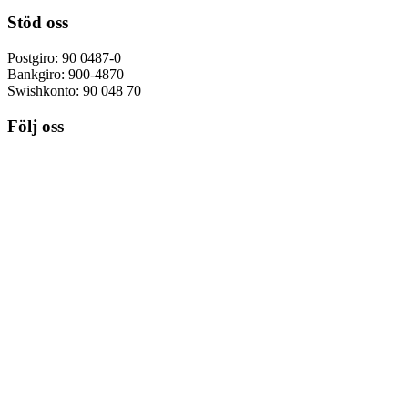
Stöd oss
Postgiro: 90 0487-0
Bankgiro: 900-4870
Swishkonto: 90 048 70
Följ oss