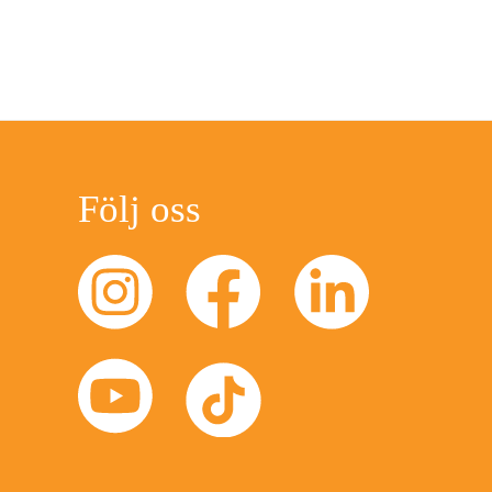
Följ oss