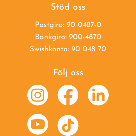
Stöd oss
Postgiro: 90 0487-0
Bankgiro: 900-4870
Swishkonto: 90 048 70
Följ oss