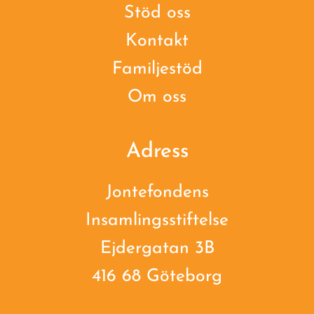
Stöd oss
Kontakt
Familjestöd
Om oss
Adress
Jontefondens
Insamlingsstiftelse
Ejdergatan 3B
416 68 Göteborg