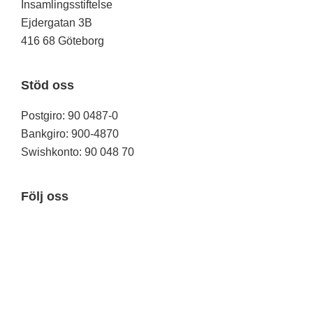
Insamlingsstiftelse
Ejdergatan 3B
416 68 Göteborg
Stöd oss
Postgiro: 90 0487-0
Bankgiro: 900-4870
Swishkonto: 90 048 70
Följ oss