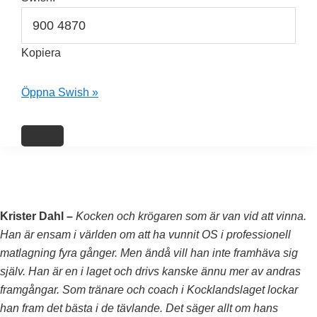
Kopiera
Öppna Swish »
Krister Dahl –
Kocken och krögaren som är van vid att vinna.
Han är ensam i världen om att ha vunnit OS i professionell
matlagning fyra gånger. Men ändå vill han inte framhäva sig
själv. Han är en i laget och drivs kanske ännu mer av andras
framgångar. Som tränare och coach i Kocklandslaget lockar
han fram det bästa i de tävlande. Det säger allt om hans