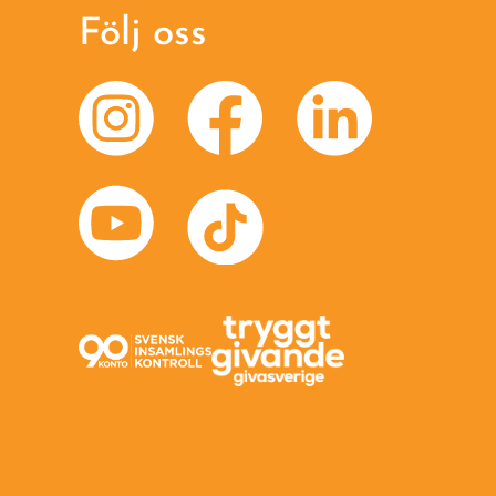
Följ oss